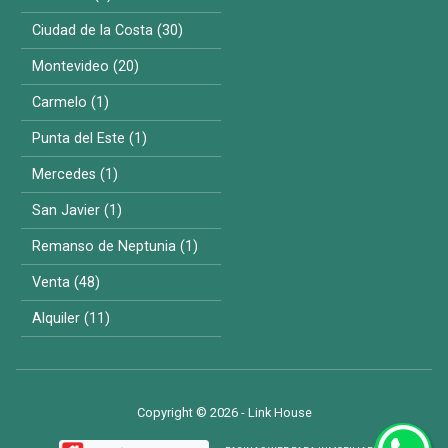
Ciudad de la Costa (30)
Montevideo (20)
Carmelo (1)
Punta del Este (1)
Mercedes (1)
San Javier (1)
Remanso de Neptunia (1)
Venta (48)
Alquiler (11)
Copyright © 2026 - Link House