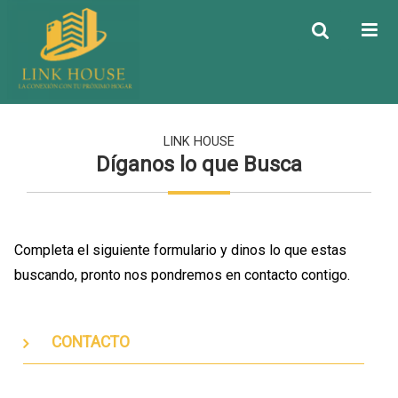
LINK HOUSE
Díganos lo que Busca
Completa el siguiente formulario y dinos lo que estas
buscando, pronto nos pondremos en contacto contigo.
CONTACTO