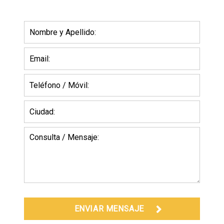
ENVIAR MENSAJE