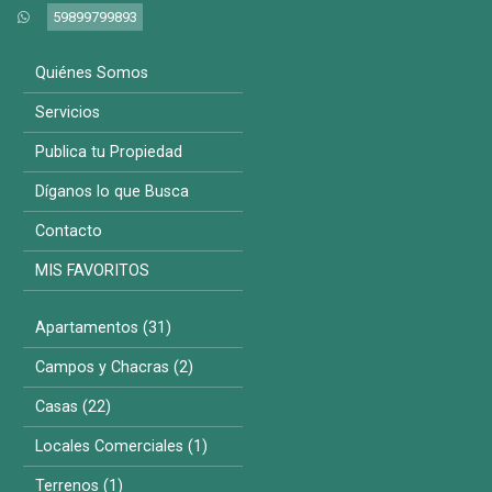
59899799893
Quiénes Somos
Servicios
Publica tu Propiedad
Díganos lo que Busca
Contacto
MIS FAVORITOS
Apartamentos (31)
Campos y Chacras (2)
Casas (22)
Locales Comerciales (1)
Terrenos (1)