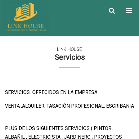
LINK HOUSE
Servicios
SERVICIOS OFRECIDOS EN LA EMPRESA :
VENTA ,ALQUILER, TASACIÓN PROFESIONAL, ESCRIBANIA
.
PLUS DE LOS SIGUIENTES SERVICIOS ( PINTOR ,
ALBAÑIL , ELECTRICISTA , JARDINERO , PROYECTOS