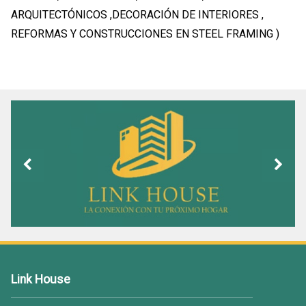
ARQUITECTÓNICOS ,DECORACIÓN DE INTERIORES ,
REFORMAS Y CONSTRUCCIONES EN STEEL FRAMING )
Link House