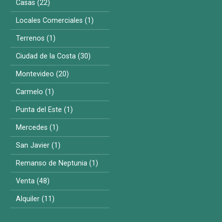
Casas (22)
Locales Comerciales (1)
Terrenos (1)
Ciudad de la Costa (30)
Montevideo (20)
Carmelo (1)
Punta del Este (1)
Mercedes (1)
San Javier (1)
Remanso de Neptunia (1)
Venta (48)
Alquiler (11)