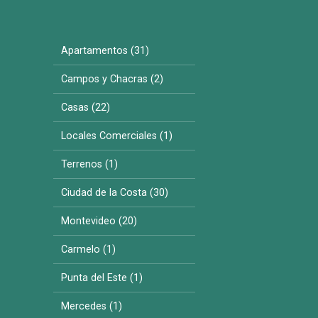
Apartamentos (31)
Campos y Chacras (2)
Casas (22)
Locales Comerciales (1)
Terrenos (1)
Ciudad de la Costa (30)
Montevideo (20)
Carmelo (1)
Punta del Este (1)
Mercedes (1)