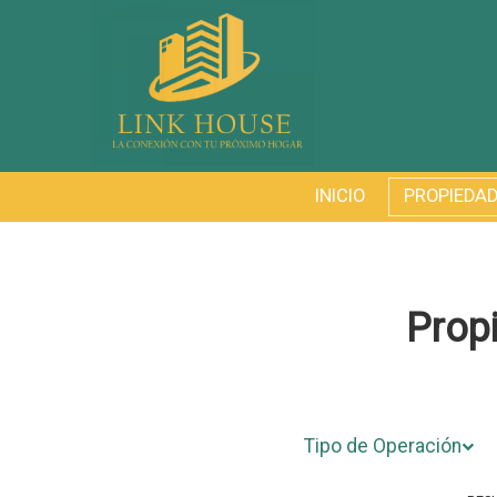
INICIO
PROPIEDA
Prop
Tipo de Operación