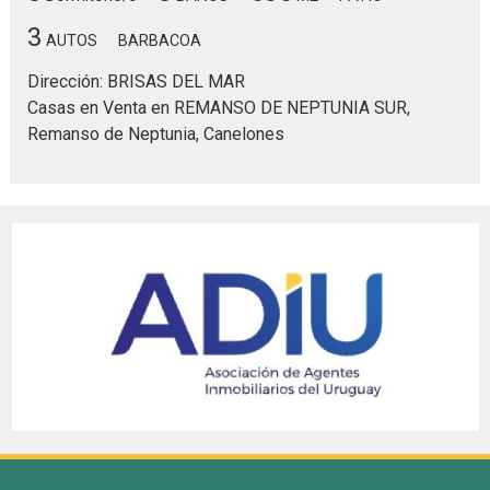
3
AUTOS
BARBACOA
Dirección: BRISAS DEL MAR
Casas en Venta en REMANSO DE NEPTUNIA SUR,
Remanso de Neptunia, Canelones