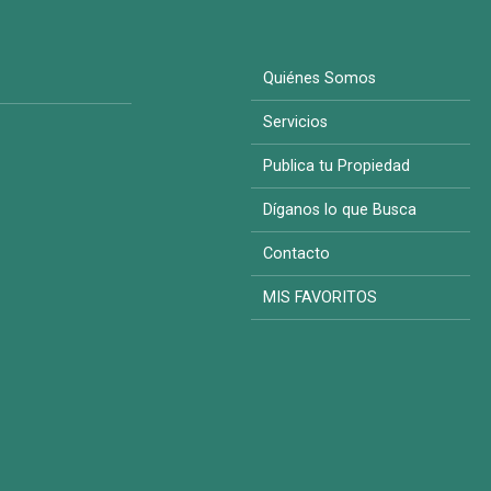
Quiénes Somos
Servicios
Publica tu Propiedad
Díganos lo que Busca
Contacto
MIS FAVORITOS