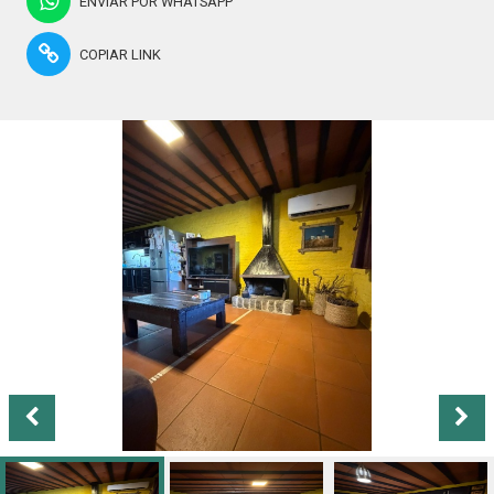
ENVIAR POR WHATSAPP
COPIAR LINK