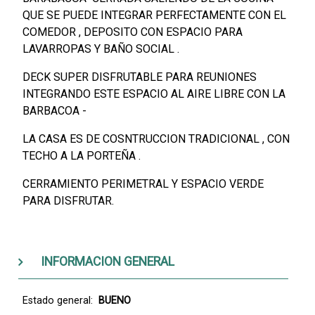
QUE SE PUEDE INTEGRAR PERFECTAMENTE CON EL
COMEDOR , DEPOSITO CON ESPACIO PARA
LAVARROPAS Y BAÑO SOCIAL .
DECK SUPER DISFRUTABLE PARA REUNIONES
INTEGRANDO ESTE ESPACIO AL AIRE LIBRE CON LA
BARBACOA -
LA CASA ES DE COSNTRUCCION TRADICIONAL , CON
TECHO A LA PORTEÑA .
CERRAMIENTO PERIMETRAL Y ESPACIO VERDE
PARA DISFRUTAR.
INFORMACION GENERAL
Estado general:
BUENO