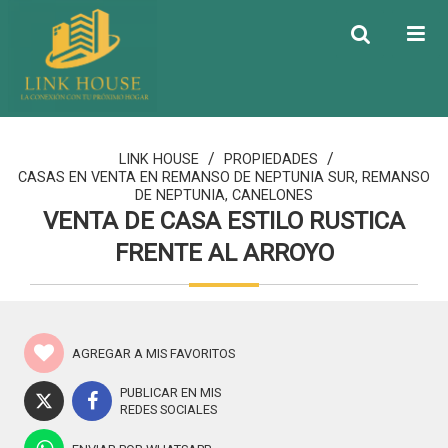
/
/
LINK HOUSE
PROPIEDADES
CASAS EN VENTA EN REMANSO DE NEPTUNIA SUR, REMANSO
DE NEPTUNIA, CANELONES
VENTA DE CASA ESTILO RUSTICA
FRENTE AL ARROYO
AGREGAR A MIS FAVORITOS
PUBLICAR EN MIS
REDES SOCIALES