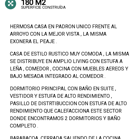
180 M2
SUPERFICIE CONSTRUÍDA
HERMOSA CASA EN PADRON UNICO FRENTE AL
ARROYO CON LA MEJOR VISTA , LA MISMA
EXONERA EL PEAJE .
CASA DE ESTILO RUSTICO MUY COMODA , LA MISMA
SE DISTRIBUYE EN AMPLIO LIVING CON ESTUFA A
LEÑA , COMEDOR , COCINA CON MUEBLES AEREOS Y
BAJO MESADA INTEGRADO AL COMEDOR .
DORMITORIO PRINCIPAL CON BAÑO EN SUITE ,
VESTIDOR Y ESTUFA DE ALTO RENDIMIENTO ,
PASILLO DE DISTRTIBUCCION CON ESTUFA DE ALTO
RENDIMIENTO QUE CALEFACCIONA ESTE SECTOR
DONDE ENCONTRAMOS 2 DORMITORIOS Y BAÑO
COMPLETO .
BARABACOA CERRADA SALIENDO DE LA COCINA