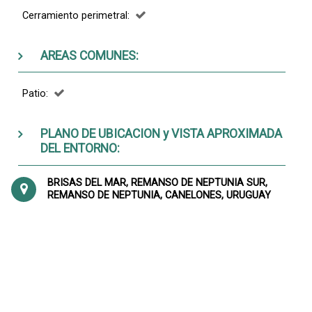
Cerramiento perimetral:
AREAS COMUNES:
Patio:
PLANO DE UBICACION y VISTA APROXIMADA
DEL ENTORNO:
BRISAS DEL MAR, REMANSO DE NEPTUNIA SUR,
REMANSO DE NEPTUNIA, CANELONES, URUGUAY