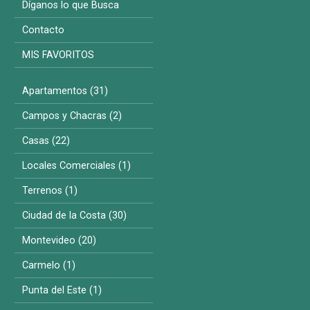
Díganos lo que Busca
Contacto
MIS FAVORITOS
Apartamentos (31)
Campos y Chacras (2)
Casas (22)
Locales Comerciales (1)
Terrenos (1)
Ciudad de la Costa (30)
Montevideo (20)
Carmelo (1)
Punta del Este (1)