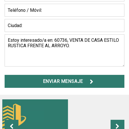
ENVIAR MENSAJE